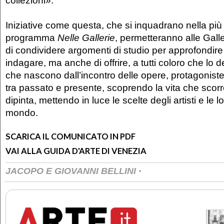
collezioni».
Iniziative come questa, che si inquadrano nella più
programma
Nelle Gallerie
, permetteranno alle Gall
di condividere argomenti di studio per approfondire 
indagare, ma anche di offrire, a tutti coloro che lo 
che nascono dall’incontro delle opere, protagoniste 
tra passato e presente, scoprendo la vita che scorr
dipinta, mettendo in luce le scelte degli artisti e le lo
mondo.
SCARICA IL COMUNICATO IN PDF
VAI ALLA GUIDA D'ARTE DI VENEZIA
·
JACOPO E GIOVANNI BELLINI