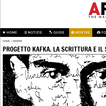
HOME
NOTIZIE
GUIDE
MOSTRE
F
HOME
>
MOSTRE
PROGETTO KAFKA. LA SCRITTURA E IL