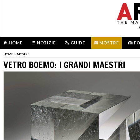
HOME
NOTIZIE
GUIDE
MOSTRE
F
HOME
>
MOSTRE
VETRO BOEMO: I GRANDI MAESTRI