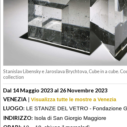
Stanislav Libensky e Jaroslava Brychtova, Cube in a cube. Co
collection
Dal 14 Maggio 2023 al 26 Novembre 2023
VENEZIA
|
Visualizza tutte le mostre a Venezia
LUOGO:
LE STANZE DEL VETRO - Fondazione Gio
INDIRIZZO:
Isola di San Giorgio Maggiore