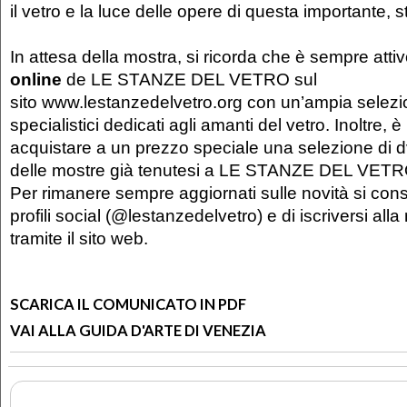
il vetro e la luce delle opere di questa importante, 
In attesa della mostra, si ricorda che è sempre attiv
online
de LE STANZE DEL VETRO sul
sito www.lestanzedelvetro.org con un’ampia selezion
specialistici dedicati agli amanti del vetro. Inoltre, è
acquistare a un prezzo speciale una selezione di d
delle mostre già tenutesi a LE STANZE DEL VETR
Per rimanere sempre aggiornati sulle novità si consi
profili social (@lestanzedelvetro) e di iscriversi all
tramite il sito web.
SCARICA IL COMUNICATO IN PDF
VAI ALLA GUIDA D'ARTE DI VENEZIA