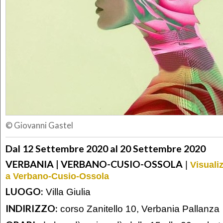
© Giovanni Gastel
Dal 12 Settembre 2020 al 20 Settembre 2020
VERBANIA | VERBANO-CUSIO-OSSOLA
|
Visuali
a Verbano-Cusio-Ossola
LUOGO:
Villa Giulia
INDIRIZZO:
corso Zanitello 10, Verbania Pallanza