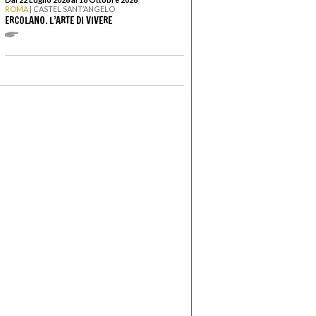
ROMA
| CASTEL SANT’ANGELO
ERCOLANO. L’ARTE DI VIVERE