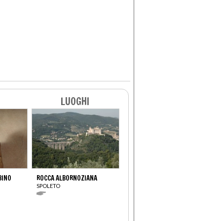
LUOGHI
BINO
ROCCA ALBORNOZIANA
SPOLETO