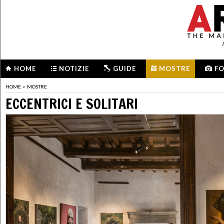
HOME
NOTIZIE
GUIDE
MOSTRE
F
HOME
>
MOSTRE
ECCENTRICI E SOLITARI