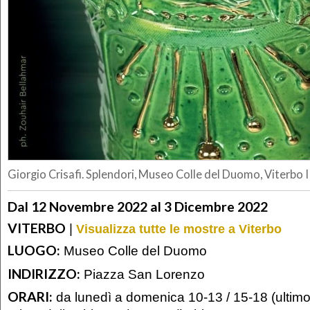
Giorgio Crisafi. Splendori, Museo Colle del Duomo, Viterbo 
Dal 12 Novembre 2022 al 3 Dicembre 2022
VITERBO
|
Visualizza tutte le mostre a Viterbo
LUOGO:
Museo Colle del Duomo
INDIRIZZO:
Piazza San Lorenzo
ORARI:
da lunedì a domenica 10-13 / 15-18 (ultimo