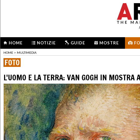
HOME
NOTIZIE
GUIDE
MOSTRE
F
HOME
>
MULTIMEDIA
FOTO
L'UOMO E LA TERRA: VAN GOGH IN MOSTRA 