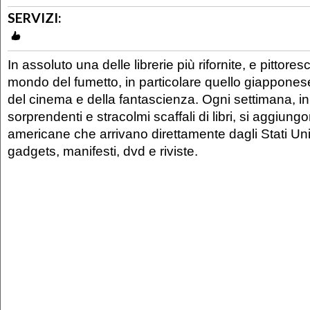
SERVIZI:
In assoluto una delle librerie più rifornite, e pittore
mondo del fumetto, in particolare quello giappones
del cinema e della fantascienza. Ogni settimana, in
sorprendenti e stracolmi scaffali di libri, si aggiun
americane che arrivano direttamente dagli Stati U
gadgets, manifesti, dvd e riviste.