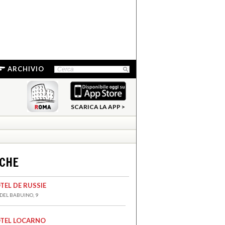
ARCHIVIO
SCARICA LA APP >
NCHE
TEL DE RUSSIE
 DEL BABUINO, 9
TEL LOCARNO