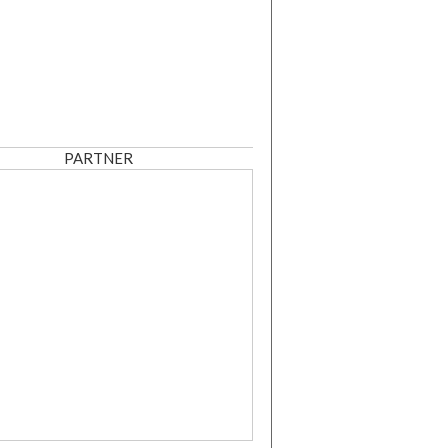
PARTNER