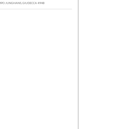
PO JUNGHANS, GIUDECCA 494B