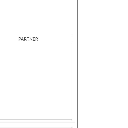
PARTNER