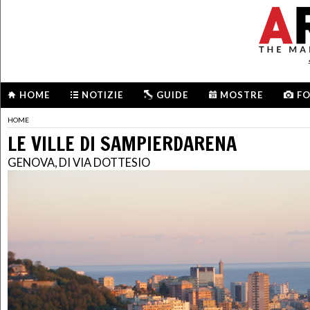
HOME
NOTIZIE
GUIDE
MOSTRE
F
HOME
LE VILLE DI SAMPIERDARENA
GENOVA, DI VIA DOTTESIO