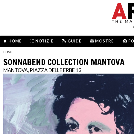
HOME
NOTIZIE
GUIDE
MOSTRE
F
HOME
SONNABEND COLLECTION MANTOVA
MANTOVA, PIAZZA DELLE ERBE 13