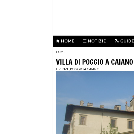
HOME
NOTIZIE
GUIDE
HOME
VILLA DI POGGIO A CAIANO
FIRENZE, POGGIO A CAIANO