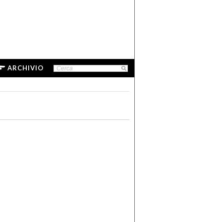
ARCHIVIO