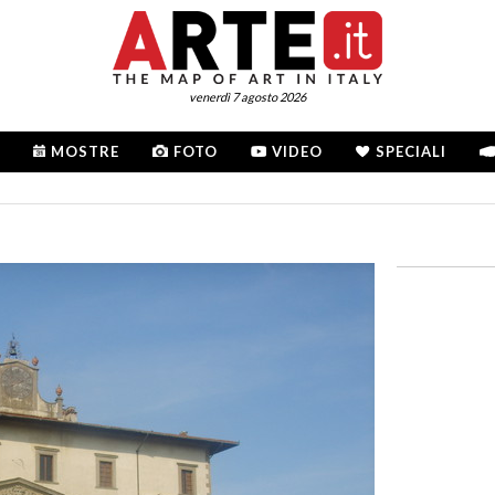
venerdì 7 agosto 2026
MOSTRE
FOTO
VIDEO
SPECIALI