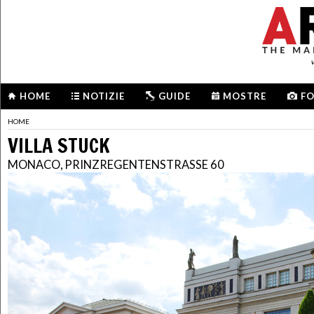
HOME
NOTIZIE
GUIDE
MOSTRE
F
HOME
VILLA STUCK
MONACO, PRINZREGENTENSTRASSE 60