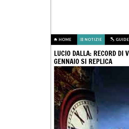
HOME
NOTIZIE
GUIDE
LUCIO DALLA: RECORD DI 
GENNAIO SI REPLICA