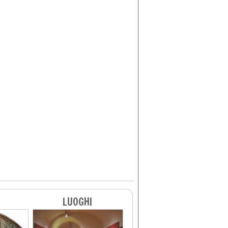
LUOGHI