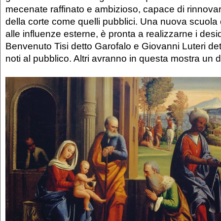
mecenate raffinato e ambizioso, capace di rinnovare
della corte come quelli pubblici. Una nuova scuola di
alle influenze esterne, è pronta a realizzarne i desi
Benvenuto Tisi detto Garofalo e Giovanni Luteri de
noti al pubblico. Altri avranno in questa mostra un 