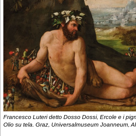
Francesco Luteri detto Dosso Dossi, Ercole e i pigm
Olio su tela. Graz, Universalmuseum Joanneum, Al