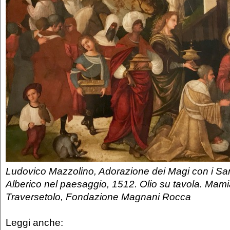
Ludovico Mazzolino, Adorazione dei Magi con i Sa
Alberico nel paesaggio, 1512. Olio su tavola. Mami
Traversetolo, Fondazione Magnani Rocca
Leggi anche: