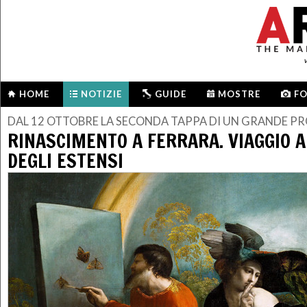
HOME
NOTIZIE
GUIDE
MOSTRE
F
DAL 12 OTTOBRE LA SECONDA TAPPA DI UN GRANDE P
RINASCIMENTO A FERRARA. VIAGGIO A
DEGLI ESTENSI