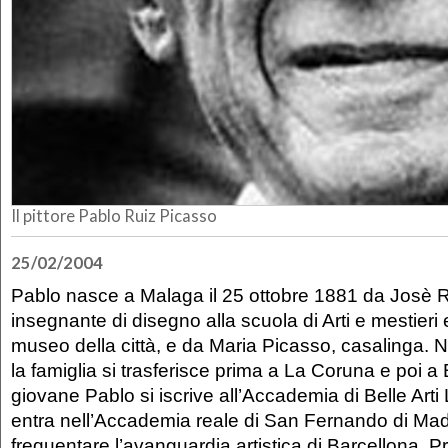
Il pittore Pablo Ruiz Picasso
25/02/2004
Pablo nasce a Malaga il 25 ottobre 1881 da Josè R
insegnante di disegno alla scuola di Arti e mestieri e
museo della città, e da Maria Picasso, casalinga. 
la famiglia si trasferisce prima a La Coruna e poi a 
giovane Pablo si iscrive all’Accademia di Belle Arti
entra nell’Accademia reale di San Fernando di Madr
frequentare l’avanguardia artistica di Barcellona. Pro