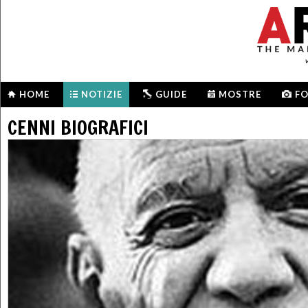
HOME
NOTIZIE
GUIDE
MOSTRE
F
CENNI BIOGRAFICI