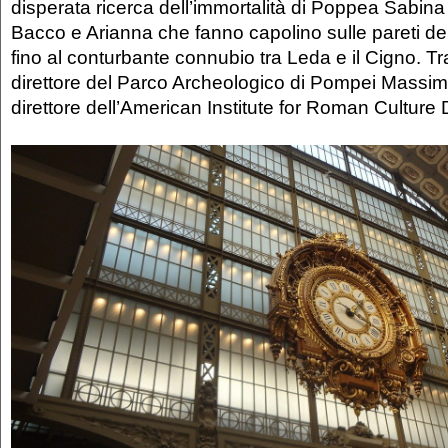
disperata ricerca dell’immortalità di Poppea Sabina 
Bacco e Arianna che fanno capolino sulle pareti della
fino al conturbante connubio tra Leda e il Cigno. Tra 
direttore del Parco Archeologico di Pompei Massim
direttore dell’American Institute for Roman Culture 