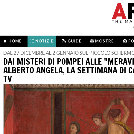
HOME
NOTIZIE
GUIDE
MOSTRE
F
DAL 27 DICEMBRE AL 2 GENNAIO SUL PICCOLO SCHERM
DAI MISTERI DI POMPEI ALLE "MERAVI
ALBERTO ANGELA, LA SETTIMANA DI 
TV