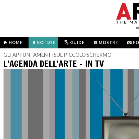
d
HOME
NOTIZIE
GUIDE
MOSTRE
F
GLI APPUNTAMENTI SUL PICCOLO SCHERMO
L’AGENDA DELL’ARTE – IN TV