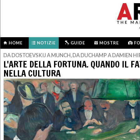
HOME
NOTIZIE
GUIDE
MOSTRE
F
DA DOSTOEVSKIJ A MUNCH, DA DUCHAMP A DAMIEN HI
L'ARTE DELLA FORTUNA. QUANDO IL F
NELLA CULTURA