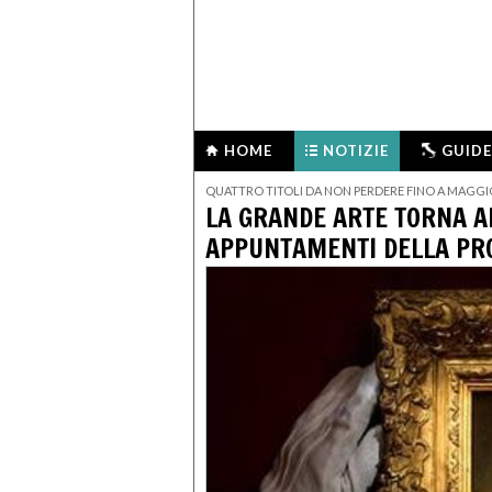
HOME
NOTIZIE
GUIDE
QUATTRO TITOLI DA NON PERDERE FINO A MAGGI
LA GRANDE ARTE TORNA AL
APPUNTAMENTI DELLA PR