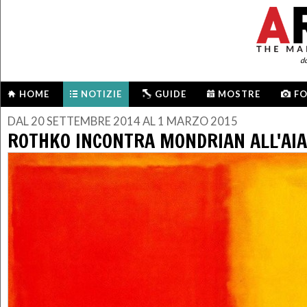
d
HOME
NOTIZIE
GUIDE
MOSTRE
F
DAL 20 SETTEMBRE 2014 AL 1 MARZO 2015
ROTHKO INCONTRA MONDRIAN ALL'AIA