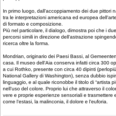
In primo luogo, dall’accoppiamento dei due pittori
tra le interpretazioni americana ed europea dell’arte
di formato e composizione.
Più nel particolare, il dialogo, dimostra poi che i due
percorsi simili in direzione dell’astrazione spingen
ricerca oltre la forma.
Mondrian, originario dei Paesi Bassi, al Gemeent
casa. Il museo dell’Aia conserva infatti circa 300 o
a cui Rothko, presente con circa 40 dipinti (perlopiù
National Gallery di Washington), senza dubbio ispirò
linguaggio, e al quale riconobbe il titolo di “artista 
nell’uso del colore. Proprio lui che attraverso il col
vere e proprie esperienze sensoriali e trasmettere 
come l’estasi, la malinconia, il dolore e l’euforia.