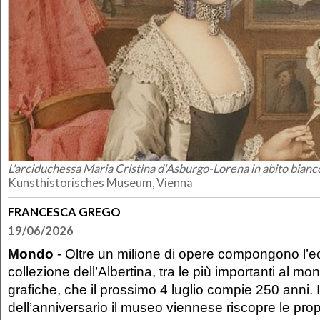
L'arciduchessa Maria Cristina d'Asburgo-Lorena in abito bianc
Kunsthistorisches Museum, Vienna
FRANCESCA GREGO
19/06/2026
Mondo
- Oltre un milione di opere compongono l’e
collezione dell’Albertina, tra le più importanti al mon
grafiche, che il prossimo 4 luglio compie 250 anni.
dell’anniversario il museo viennese riscopre le prop