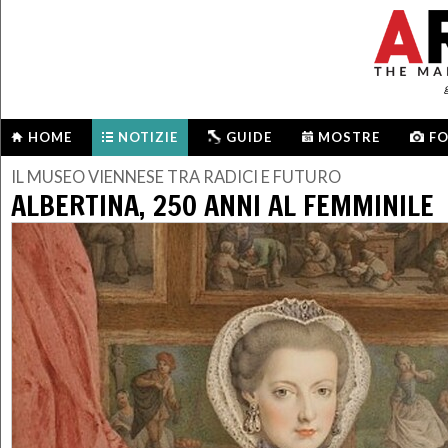
HOME
NOTIZIE
GUIDE
MOSTRE
F
IL MUSEO VIENNESE TRA RADICI E FUTURO
ALBERTINA, 250 ANNI AL FEMMINILE