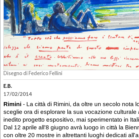
Disegno di Federico Fellini
E.B.
17/02/2014
Rimini
- La città di Rimini, da oltre un secolo nota lo
sceglie ora di esplorare la sua vocazione culturale
inedito progetto espositivo, mai sperimentato in Itali
Dal 12 aprile all'8 giugno avrà luogo in città la Bie
con oltre 20 mostre in altrettanti luoghi dedicati all'a