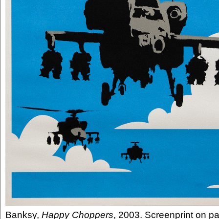
Banksy,
Happy Choppers
, 2003. Screenprint on pap