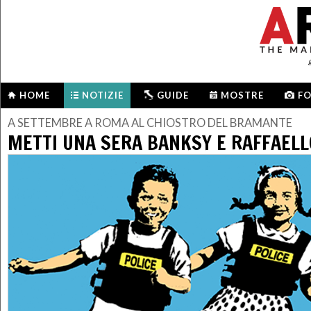
HOME
NOTIZIE
GUIDE
MOSTRE
F
A SETTEMBRE A ROMA AL CHIOSTRO DEL BRAMANTE
METTI UNA SERA BANKSY E RAFFAELL