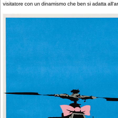
visitatore con un dinamismo che ben si adatta all’art