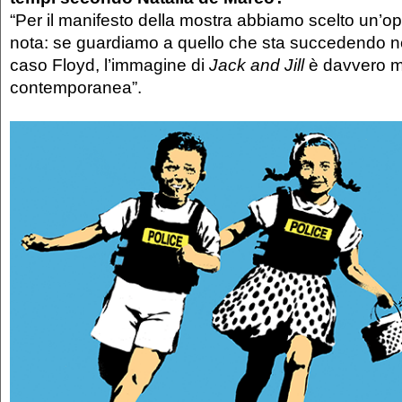
“Per il manifesto della mostra abbiamo scelto un’o
nota: se guardiamo a quello che sta succedendo negl
caso Floyd, l’immagine di
Jack and Jill
è davvero m
contemporanea”.