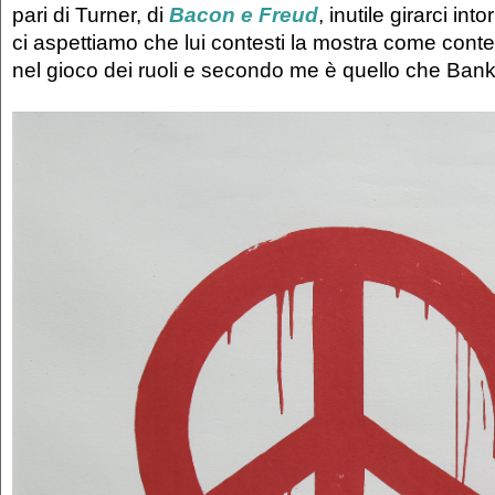
pari di Turner, di
Bacon e Freud
, inutile girarci in
ci aspettiamo che lui contesti la mostra come contest
nel gioco dei ruoli e secondo me è quello che Bank