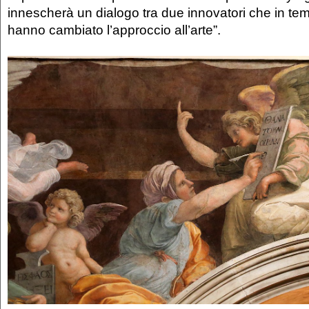
innescherà un dialogo tra due innovatori che in tem
hanno cambiato l’approccio all’arte”.