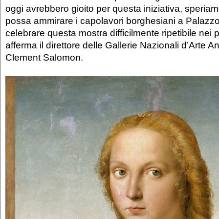
oggi avrebbero gioito per questa iniziativa, speriam
possa ammirare i capolavori borghesiani a Palazzo
celebrare questa mostra difficilmente ripetibile nei 
afferma il direttore delle Gallerie Nazionali d’Arte 
Clement Salomon.