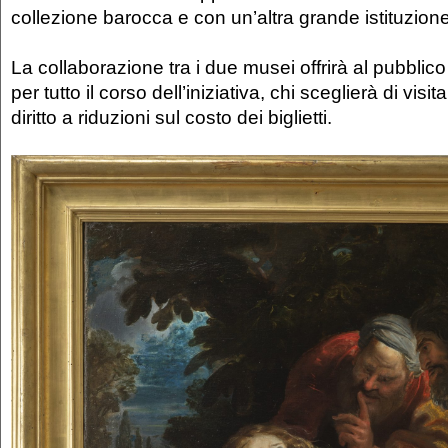
collezione barocca e con un’altra grande istituzio
La collaborazione tra i due musei offrirà al pubblico 
per tutto il corso dell’iniziativa, chi sceglierà di visi
diritto a riduzioni sul costo dei biglietti.