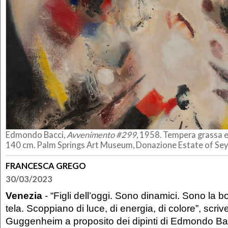
Edmondo Bacci,
Avvenimento #299
, 1958. Tempera grassa e 
140 cm. Palm Springs Art Museum, Donazione Estate of S
FRANCESCA GREGO
30/03/2023
Venezia
- “Figli dell’oggi. Sono dinamici. Sono la 
tela. Scoppiano di luce, di energia, di colore”, scr
Guggenheim a proposito dei dipinti di Edmondo Bac