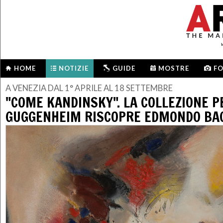
HOME
NOTIZIE
GUIDE
MOSTRE
F
A VENEZIA DAL 1° APRILE AL 18 SETTEMBRE
"COME KANDINSKY". LA COLLEZIONE P
GUGGENHEIM RISCOPRE EDMONDO BA