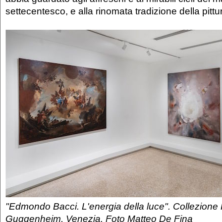
settecentesco, e alla rinomata tradizione della pitt
"Edmondo Bacci. L'energia della luce". Collezione
Guggenheim, Venezia. Foto Matteo De Fina