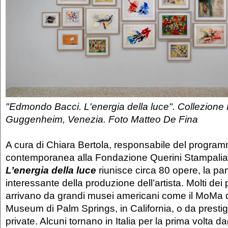
"Edmondo Bacci. L'energia della luce". Collezione
Guggenheim, Venezia. Foto Matteo De Fina
A cura di Chiara Bertola, responsabile del program
contemporanea alla Fondazione Querini Stampali
L’energia della luce
riunisce circa 80 opere, la part
interessante della produzione dell’artista. Molti dei
arrivano da grandi musei americani come il MoMa d
Museum di Palm Springs, in California, o da prestig
private. Alcuni tornano in Italia per la prima volta d