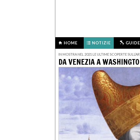
HOME
NOTIZIE
GUIDE
IN MOSTRA NEL 2021 LE ULTIME SCOPERTE SULL’AR
DA VENEZIA A WASHINGTON