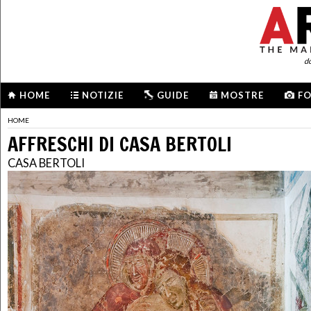
d
HOME
NOTIZIE
GUIDE
MOSTRE
F
HOME
AFFRESCHI DI CASA BERTOLI
CASA BERTOLI