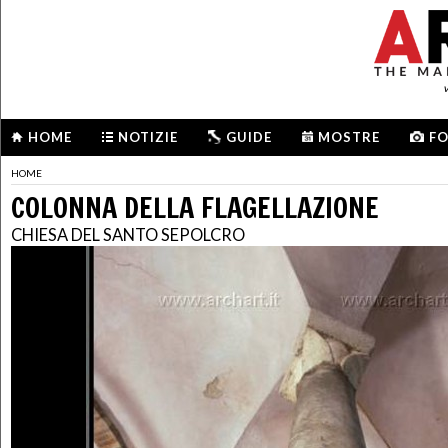
HOME
NOTIZIE
GUIDE
MOSTRE
F
HOME
COLONNA DELLA FLAGELLAZIONE
CHIESA DEL SANTO SEPOLCRO