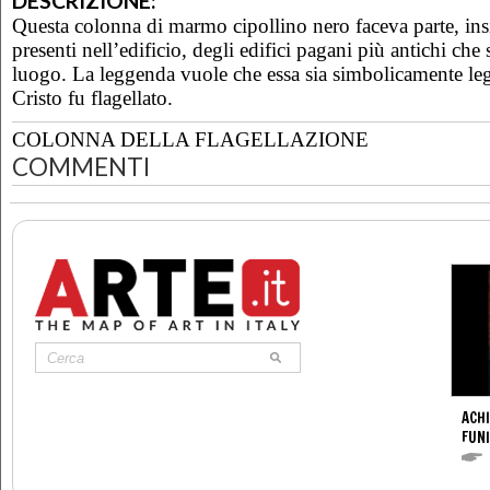
DESCRIZIONE:
Questa colonna di marmo cipollino nero faceva parte, insi
presenti nell’edificio, degli edifici pagani più antichi ch
luogo. La leggenda vuole che essa sia simbolicamente lega
Cristo fu flagellato.
COLONNA DELLA FLAGELLAZIONE
COMMENTI
ACHI
FUNI