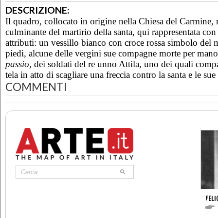
DESCRIZIONE:
Il quadro, collocato in origine nella Chiesa del Carmine,
culminante del martirio della santa, qui rappresentata con
attributi: un vessillo bianco con croce rossa simbolo del m
piedi, alcune delle vergini sue compagne morte per mano,
passio
, dei soldati del re unno Attila, uno dei quali compa
tela in atto di scagliare una freccia contro la santa e le s
COMMENTI
FELI