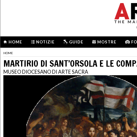
HOME
NOTIZIE
GUIDE
MOSTRE
F
HOME
MARTIRIO DI SANT’ORSOLA E LE COM
MUSEO DIOCESANO DI ARTE SACRA