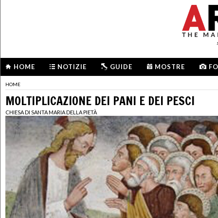
HOME
NOTIZIE
GUIDE
MOSTRE
F
HOME
MOLTIPLICAZIONE DEI PANI E DEI PESCI
CHIESA DI SANTA MARIA DELLA PIETÀ