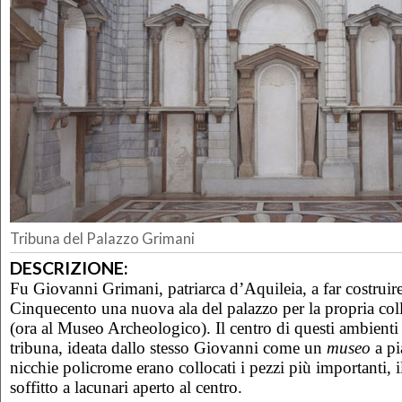
Tribuna del Palazzo Grimani
DESCRIZIONE:
Fu Giovanni Grimani, patriarca d’Aquileia, a far costruir
Cinquecento una nuova ala del palazzo per la propria coll
(ora al Museo Archeologico). Il centro di questi ambienti e
tribuna, ideata dallo stesso Giovanni come un
museo
a pi
nicchie policrome erano collocati i pezzi più importanti, 
soffitto a lacunari aperto al centro.