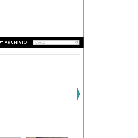
ARCHIVIO