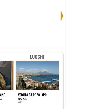
LUOGHI
BINO
VEDUTA DA POSILLIPO
IO
NAPOLI