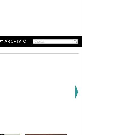
ARCHIVIO