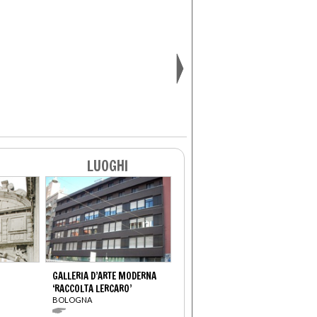
LUOGHI
GALLERIA D’ARTE MODERNA
‘RACCOLTA LERCARO’
BOLOGNA