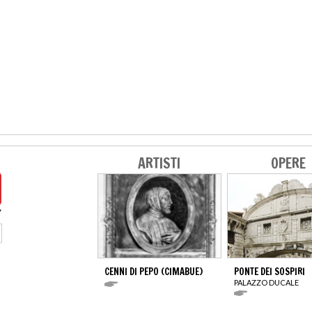
ARTISTI
OPERE
CENNI DI PEPO (CIMABUE)
PONTE DEI SOSPIRI
PALAZZO DUCALE