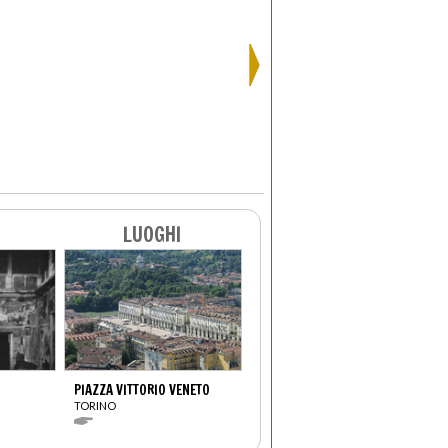
LUOGHI
PIAZZA VITTORIO VENETO
TORINO