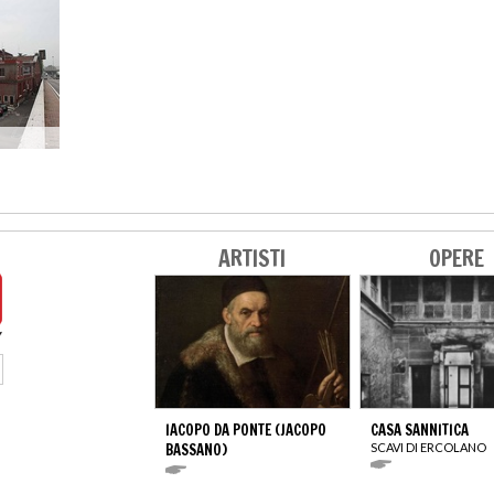
ARTISTI
OPERE
IACOPO DA PONTE (JACOPO
CASA SANNITICA
BASSANO)
SCAVI DI ERCOLANO