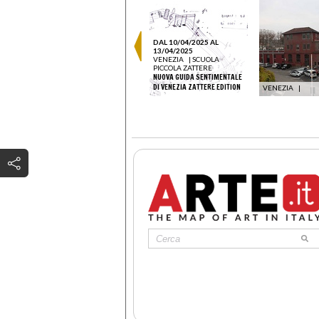
DAL 10/04/2025 AL
13/04/2025
VENEZIA
|
SCUOLA
PICCOLA ZATTERE
NUOVA GUIDA SENTIMENTALE
DI VENEZIA ZATTERE EDITION
VENEZIA
|