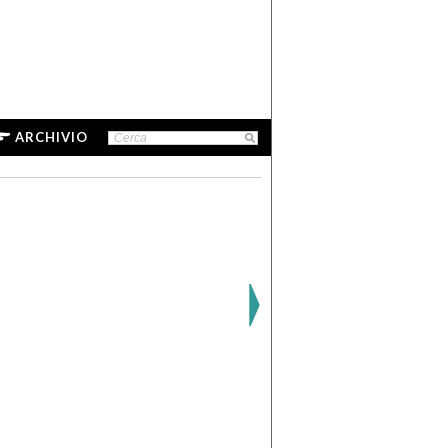
ARCHIVIO