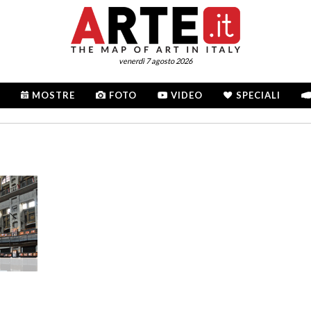
venerdì 7 agosto 2026
MOSTRE
FOTO
VIDEO
SPECIALI