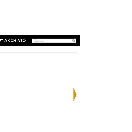
ARCHIVIO