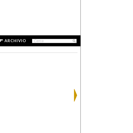
ARCHIVIO