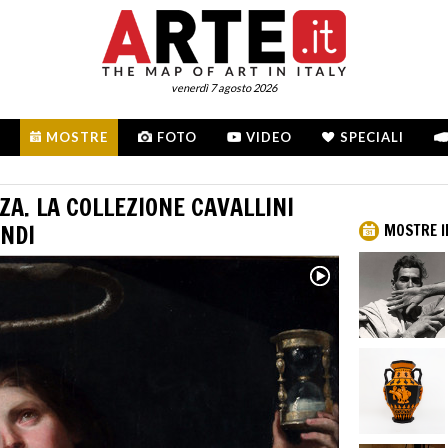
venerdì 7 agosto 2026
MOSTRE
FOTO
VIDEO
SPECIALI
ZA. LA COLLEZIONE CAVALLINI
ANDI
MOSTRE I