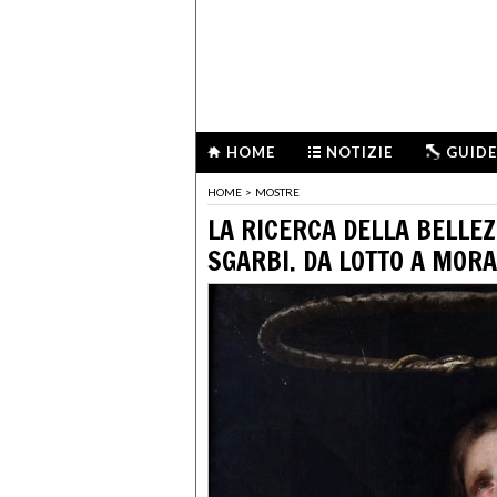
HOME
NOTIZIE
GUIDE
HOME
>
MOSTRE
LA RICERCA DELLA BELLEZ
SGARBI. DA LOTTO A MOR