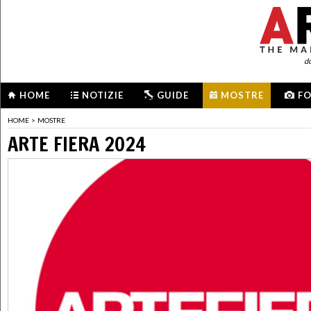
d
HOME
NOTIZIE
GUIDE
MOSTRE
F
HOME
>
MOSTRE
ARTE FIERA 2024