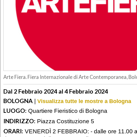
Arte Fiera. Fiera Internazionale di Arte Contemporanea, Bo
Dal 2 Febbraio 2024 al 4 Febbraio 2024
BOLOGNA
|
Visualizza tutte le mostre a Bologna
LUOGO:
Quartiere Fieristico di Bologna
INDIRIZZO:
Piazza Costituzione 5
ORARI:
VENERDÌ 2 FEBBRAIO: - dalle ore 11.00 al