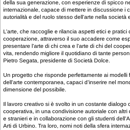
della sua generazione, con esperienze di spicco 
internazionale, capace di mettere in discussione i c
autorialità e del ruolo stesso dell’arte nella società
L’arte, che raccoglie e rilancia aspetti etici e pratici 
cooperazione, attraverso il suo accadere come es
presentare l’arte di chi crea e l’arte di chi del coope
vita, rendendo migliore il quotidiano di tante persone
Pietro Segata, presidente di Società Dolce.
Un progetto che risponde perfettamente ai modelli f
dell’arte contemporanea, capaci d’inserire nel mo
dimensione del possibile.
Il lavoro creativo si è svolto in un costante dialogo 
cooperativa, in una condivisione autoriale con altri di
e stranieri e in collaborazione con gli studenti dell
Arti di Urbino. Tra loro, nomi noti della sfera interna