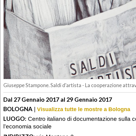
Giuseppe Stampone. Saldi d'artista - La cooperazione attrav
Dal 27 Gennaio 2017 al 29 Gennaio 2017
BOLOGNA
|
Visualizza tutte le mostre a Bologna
LUOGO:
Centro italiano di documentazione sulla 
l’economia sociale