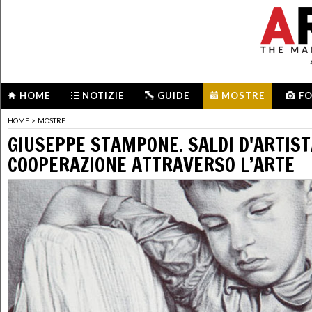
HOME
NOTIZIE
GUIDE
MOSTRE
F
HOME
>
MOSTRE
GIUSEPPE STAMPONE. SALDI D'ARTIST
COOPERAZIONE ATTRAVERSO L’ARTE