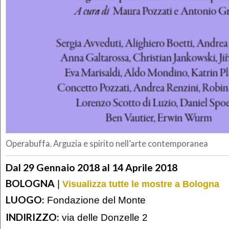
Operabuffa. Arguzia e spirito nell’arte contemporanea
Dal 29 Gennaio 2018 al 14 Aprile 2018
BOLOGNA
|
Visualizza tutte le mostre a Bologna
LUOGO:
Fondazione del Monte
INDIRIZZO:
via delle Donzelle 2