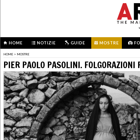
HOME
NOTIZIE
GUIDE
MOSTRE
F
HOME
>
MOSTRE
PIER PAOLO PASOLINI. FOLGORAZIONI 