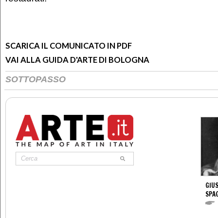
SCARICA IL COMUNICATO IN PDF
VAI ALLA GUIDA D'ARTE DI BOLOGNA
SOTTOPASSO
GIUS
SPA