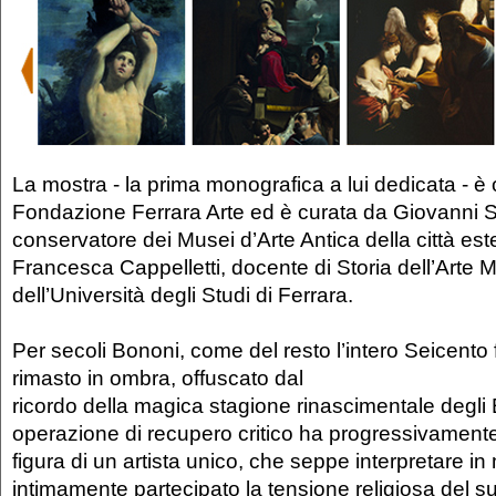
La mostra - la prima monografica a lui dedicata - è
Fondazione Ferrara Arte ed è curata da Giovanni 
conservatore dei Musei d’Arte Antica della città es
Francesca Cappelletti, docente di Storia dell’Arte
dell’Università degli Studi di Ferrara.
Per secoli Bononi, come del resto l’intero Seicento 
rimasto in ombra, offuscato dal
ricordo della magica stagione rinascimentale degli 
operazione di recupero critico ha progressivament
figura di un artista unico, che seppe interpretare i
intimamente partecipato la tensione religiosa del s