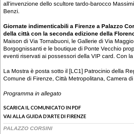
all’invenzione dello scultore tardo-barocco Massimi
Benzi.
Giornate indimenticabili a Firenze a Palazzo Cor
della città con la seconda edizione della Flore
Maison di Via Tornabuoni, le Gallerie di Via Maggio
Borgognissanti e le boutique di Ponte Vecchio prop
eventi riservati ai possessori della VIP card. Con l
La Mostra è posta sotto il [LC1] Patrocinio della R
Comune di Firenze, Città Metropolitana, Camera d
Programma in allegato
SCARICA IL COMUNICATO IN PDF
VAI ALLA GUIDA D'ARTE DI FIRENZE
PALAZZO CORSINI