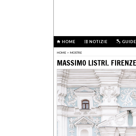
HOME
NOTIZIE
GUIDE
HOME
>
MOSTRE
MASSIMO LISTRI. FIRENZE