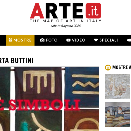
sabato 8 agosto 2026
MOSTRE
FOTO
VIDEO
SPECIALI
RTA BUTTINI
MOSTRE A