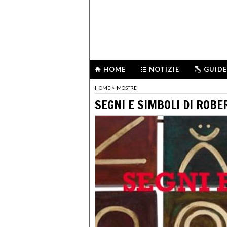
HOME
NOTIZIE
GUIDE
HOME
>
MOSTRE
SEGNI E SIMBOLI DI ROBE